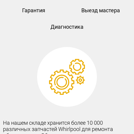
Гарантия
Выезд мастера
Диагностика
На нашем складе хранится более 10 000
различных запчастей Whirlpool для ремонта