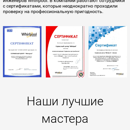
инженеров Whirlpool. В компании работают сотрудники
с сертификатами, которые неоднократно проходили
проверку на профессиональную пригодность.
Наши лучшие
мастера