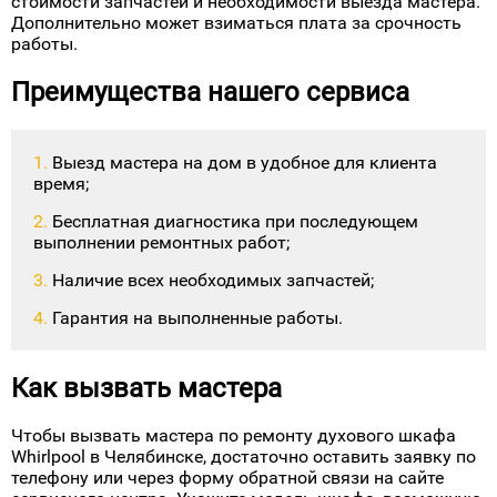
стоимости запчастей и необходимости выезда мастера.
Дополнительно может взиматься плата за срочность
работы.
Преимущества нашего сервиса
Выезд мастера на дом в удобное для клиента
время;
Бесплатная диагностика при последующем
выполнении ремонтных работ;
Наличие всех необходимых запчастей;
Гарантия на выполненные работы.
Как вызвать мастера
Чтобы вызвать мастера по ремонту духового шкафа
Whirlpool в Челябинске, достаточно оставить заявку по
телефону или через форму обратной связи на сайте