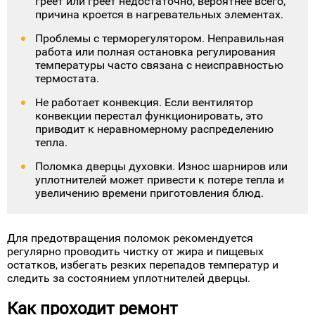
греет или греет недостаточно, вероятнее всего,
причина кроется в нагревательных элементах.
Проблемы с терморегулятором. Неправильная
работа или полная остановка регулирования
температуры часто связана с неисправностью
термостата.
Не работает конвекция. Если вентилятор
конвекции перестал функционировать, это
приводит к неравномерному распределению
тепла.
Поломка дверцы духовки. Износ шарниров или
уплотнителей может привести к потере тепла и
увеличению времени приготовления блюд.
Для предотвращения поломок рекомендуется
регулярно проводить чистку от жира и пищевых
остатков, избегать резких перепадов температур и
следить за состоянием уплотнителей дверцы.
Как проходит ремонт