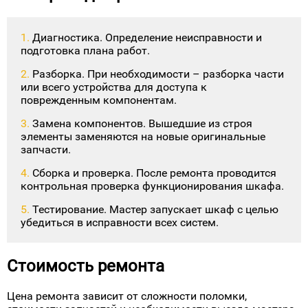
Диагностика. Определение неисправности и
подготовка плана работ.
Разборка. При необходимости – разборка части
или всего устройства для доступа к
поврежденным компонентам.
Замена компонентов. Вышедшие из строя
элементы заменяются на новые оригинальные
запчасти.
Сборка и проверка. После ремонта проводится
контрольная проверка функционирования шкафа.
Тестирование. Мастер запускает шкаф с целью
убедиться в исправности всех систем.
Стоимость ремонта
Цена ремонта зависит от сложности поломки,