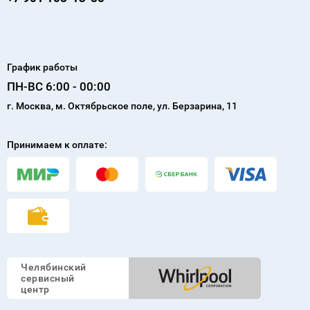
График работы
ПН-ВС 6:00 - 00:00
г. Москва, м. Октябрьское поле, ул. Берзарина, 11
Принимаем к оплате:
Челябинский
сервисный
центр