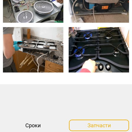
Сроки
Запчасти