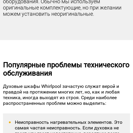
оборудования. Обычно мы используем
оригинальные комплектующие, но при желании
можем установить неоригинальные.
Популярные проблемы технического
обслуживания
Духовые шкафы Whirlpool зачастую служат верой и
правдой на протяжении многих лет, но, как и любая
техника, иногда выходят из строя. Среди наиболее
распространенных проблем можно выделить:
Неисправность нагревательных элементов. Это
самая частая неисправность. Если духовка не