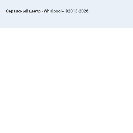
Сервисный центр «Whirlpool» ©2013-2026