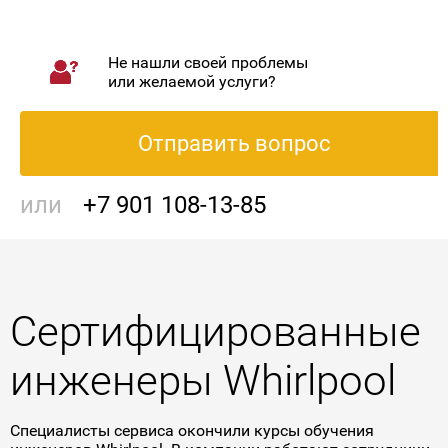
Не нашли своей проблемы
или желаемой услуги?
Отправить вопрос
или
+7 901 108-13-85
Сертифицированные
инженеры Whirlpool
Специалисты сервиса окончили курсы обучения